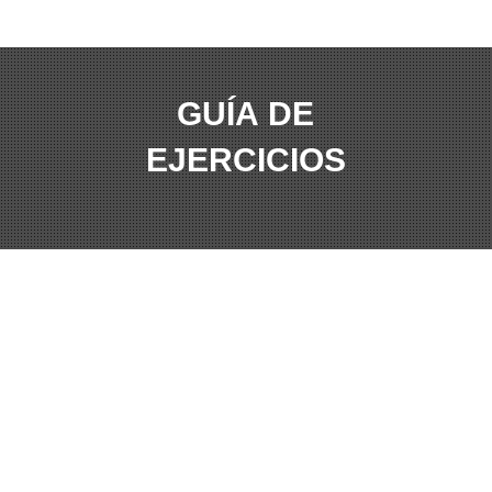
GUÍA DE
EJERCICIOS