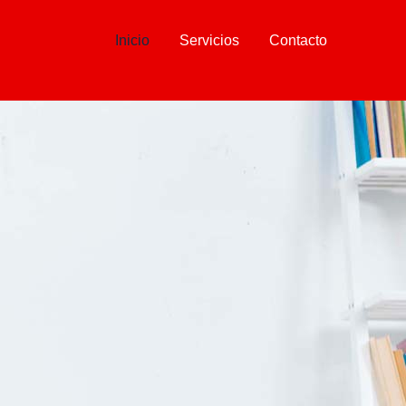
Inicio
Servicios
Contacto